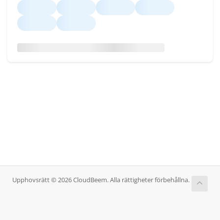
Upphovsrätt © 2026 CloudBeem. Alla rättigheter förbehållna.