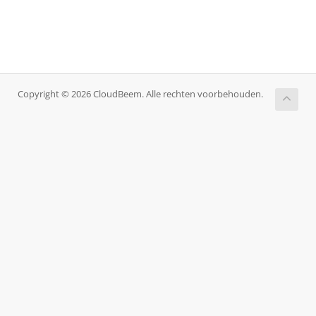
Copyright © 2026 CloudBeem. Alle rechten voorbehouden.