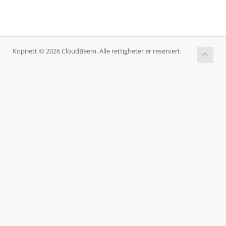
Kopirett © 2026 CloudBeem. Alle rettigheter er reservert.