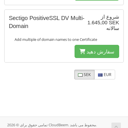
شروع از
Sectigo PositiveSSL DV Multi-
1.645,00 SEK
Domain
سالانه
Add multiple of domain names to one Certificate
سفارش دهید
SEK
EUR
تمامی حقوق برای © 2026 CloudBeem. محفوط می باشد.