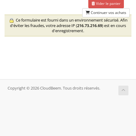
Vider le panier
Continuer vos achats
Ce formulaire est fourni dans un environnement sécurisé. Afin
d'éviter les fraudes, votre adresse IP (
216.73.216.69
) est en cours
d'enregistrement.
Copyright © 2026 CloudBeem. Tous droits réservés.