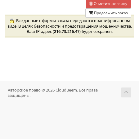
Очистить корзину
Продолжить заказ
Все данные с формы заказа передаются в зашифрованном
виде. В целях безопасности и предотвращения мошенничества,
Ваш IP-адрес (
216.73.216.47
) будет сохранен.
Авторское право © 2026 CloudBeem. Все права
защищены.